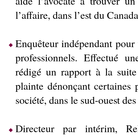
aidé l’avocate à trouver u
l’affaire, dans l’est du Canada
Enquêteur indépendant pour 
professionnels. Effectué un
rédigé un rapport à la suit
plainte dénonçant certaines 
société, dans le sud-ouest des
Directeur par intérim, Re