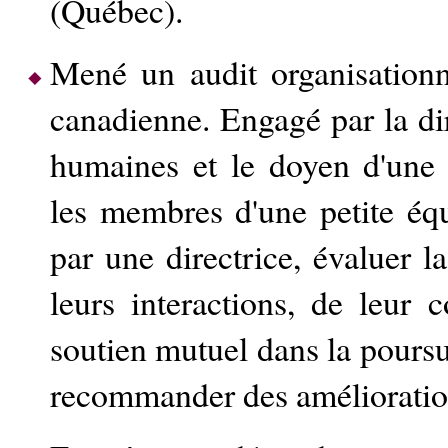
(Québec).
Mené un audit organisationn
canadienne. Engagé par la di
humaines et le doyen d'une 
les membres d'une petite équ
par une directrice, évaluer la
leurs interactions, de leur c
soutien mutuel dans la poursui
recommander des amélioration