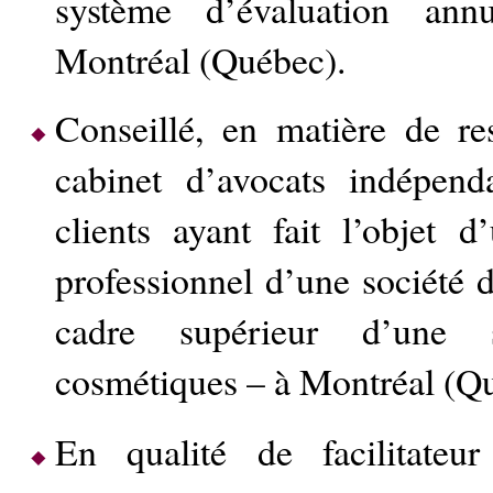
système d’évaluation an
Montréal (Québec).
Conseillé, en matière de r
cabinet d’avocats indépen
clients ayant fait l’objet 
professionnel d’une société 
cadre supérieur d’une 
cosmétiques – à Montréal (Q
En qualité de facilitate