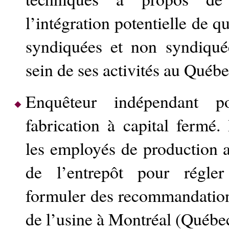
l’intégration potentielle de q
syndiquées et non syndiqué
sein de ses activités au Québe
Enquêteur indépendant 
fabrication à capital fermé.
les employés de production a
de l’entrepôt pour régler
formuler des recommandation
de l’usine à Montréal (Québe