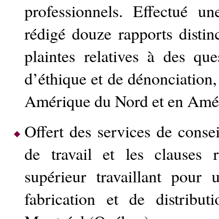
professionnels. Effectué un
rédigé douze rapports distin
plaintes relatives à des qu
d’éthique et de dénonciation, 
Amérique du Nord et en Amé
Offert des services de consei
de travail et les clauses r
supérieur travaillant pour
fabrication et de distribu