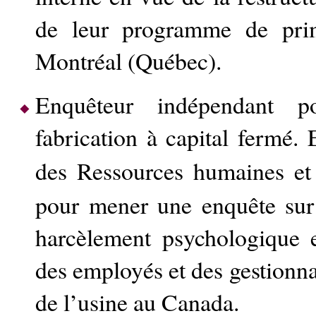
de leur programme de pri
Montréal (Québec).
Enquêteur indépendant 
fabrication à capital fermé. 
des Ressources humaines et
pour mener une enquête sur 
harcèlement psychologique 
des employés et des gestionna
de l’usine au Canada.