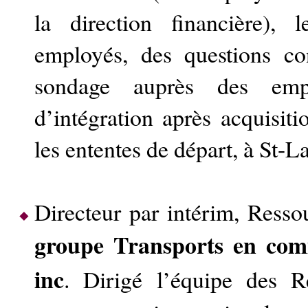
la direction financière), 
employés, des questions c
sondage auprès des emplo
d’intégration après acquisiti
les ententes de départ, à St-
Directeur par intérim, Ress
groupe Transports en co
inc
. Dirigé l’équipe des 