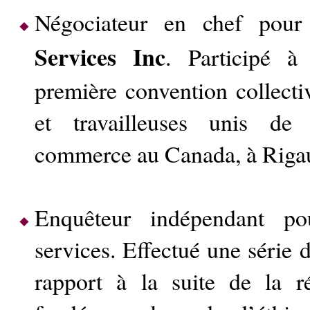
Négociateur en chef pou
Services Inc
. Participé à
première convention collectiv
et travailleuses unis de 
commerce au Canada, à Riga
Enquêteur indépendant p
services. Effectué une série 
rapport à la suite de la r