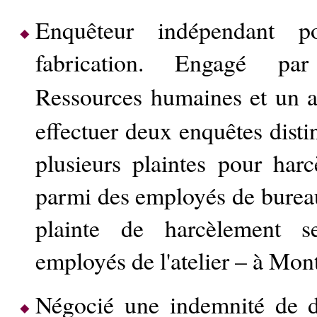
Enquêteur indépendant 
fabrication. Engagé par 
Ressources humaines et un 
effectuer deux enquêtes disti
plusieurs plaintes pour har
parmi des employés de burea
plainte de harcèlement s
employés de l'atelier – à Mon
Négocié une indemnité de d