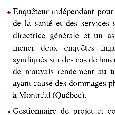
Enquêteur indépendant pour 
de la santé et des services
directrice générale et un 
mener deux enquêtes impl
syndiqués sur des cas de har
de mauvais rendement au tr
ayant causé des dommages ph
à Montréal (Québec).
Gestionnaire de projet et co