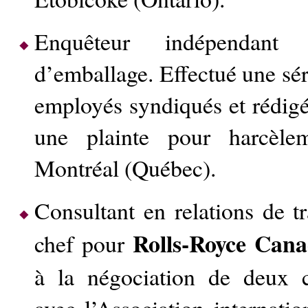
Enquêteur indépendant
d’emballage. Effectué une sér
employés syndiqués et rédig
une plainte pour harcèle
Montréal (Québec).
Consultant en relations de tr
Rolls-Royce Cana
chef pour
à la négociation de deux c