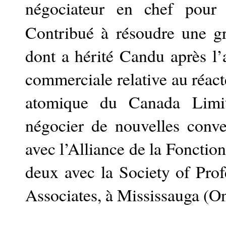
négociateur en chef pou
Contribué à résoudre une gr
dont a hérité Candu après l’a
commerciale relative au réact
atomique du Canada Limit
négocier de nouvelles conve
avec l’Alliance de la Fonctio
deux avec la Society of Pro
Associates, à Mississauga (On