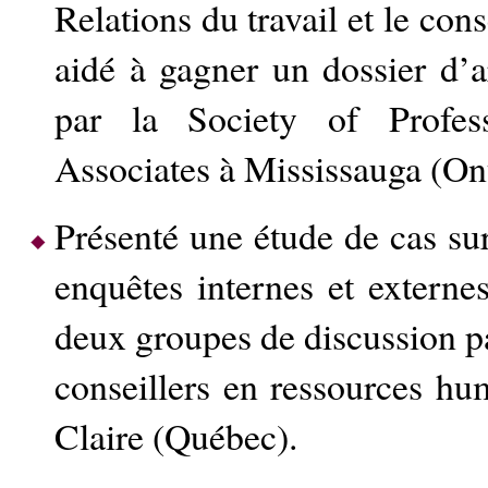
Relations du travail et le cons
aidé à gagner un dossier d’
par la Society of Profes
Associates à Mississauga (Ont
Présenté une étude de cas su
enquêtes internes et externes
deux groupes de discussion pa
conseillers en ressources hu
Claire (Québec).