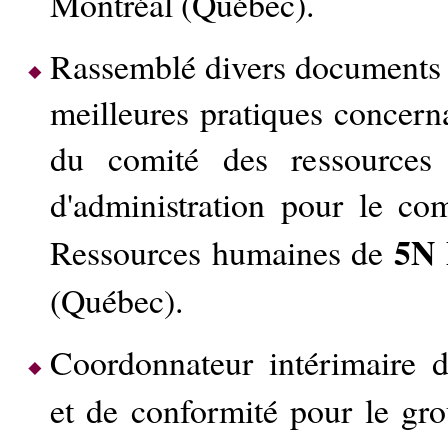
Montréal (Québec).
Rassemblé divers documents 
meilleures pratiques concerna
du comité des ressources
d'administration pour le co
5N 
Ressources humaines de
(Québec).
Coordonnateur intérimaire d
et de conformité pour le g