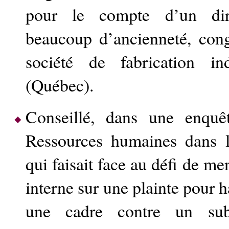
pour le compte d’un dire
beaucoup d’ancienneté, con
société de fabrication in
(Québec).
Conseillé, dans une enquêt
Ressources humaines dans le
qui faisait face au défi de m
interne sur une plainte pour 
une cadre contre un su