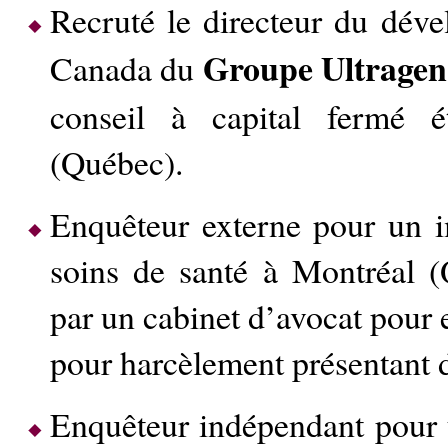
Recruté le directeur du déve
Groupe Ultragen
Canada du
conseil à capital fermé é
(Québec).
Enquêteur externe pour un 
soins de santé à Montréal
par un cabinet d’avocat pour 
pour harcèlement présentant d
Enquêteur indépendant pour 