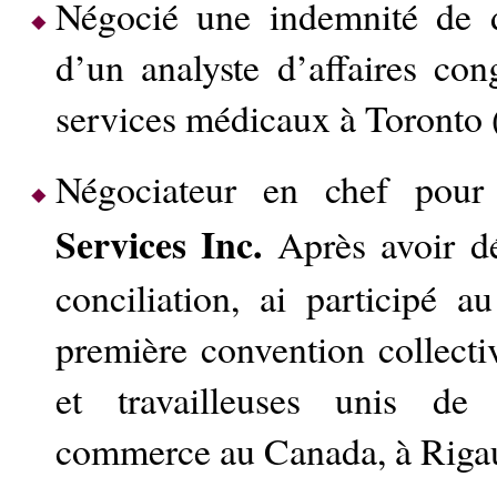
Négocié une indemnité de 
d’un analyste d’affaires co
services médicaux à Toronto 
Négociateur en chef pou
Services Inc.
Après avoir d
conciliation, ai participé 
première convention collectiv
et travailleuses unis de 
commerce au Canada, à Riga