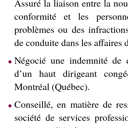
Assuré la liaison entre la no
conformité et les personn
problèmes ou des infraction
de conduite dans les affaires 
Négocié une indemnité de 
d’un haut dirigeant cong
Montréal (Québec).
Conseillé, en matière de re
société de services profess