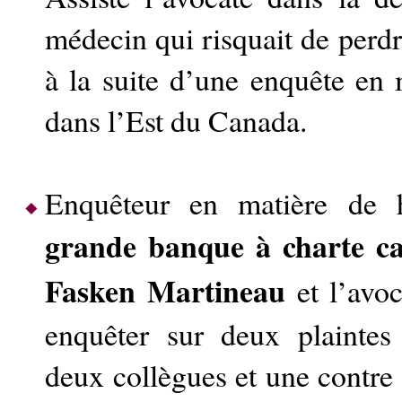
médecin qui risquait de perdre
à la suite d’une enquête en
dans l’Est du Canada.
Enquêteur en matière de 
grande banque à charte c
Fasken Martineau
et l’avoc
enquêter sur deux plaintes 
deux collègues et une contre