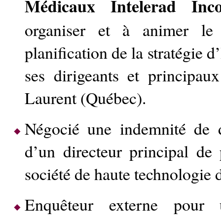
Médicaux Intelerad Inco
organiser et à animer le
planification de la stratégie d
ses dirigeants et principau
Laurent (Québec).
Négocié une indemnité de 
d’un directeur principal de
société de haute technologie
Enquêteur externe pour u